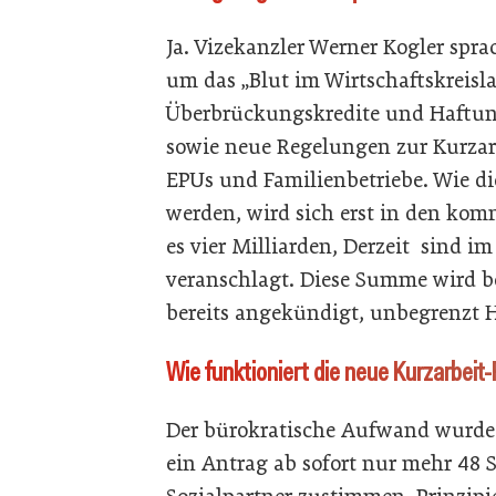
Ja. Vizekanzler Werner Kogler spra
um das „Blut im Wirtschaftskreisla
Überbrückungskredite und Haftu
sowie neue Regelungen zur Kurzar
EPUs und Familienbetriebe. Wie 
werden, wird sich erst in den ko
es vier Milliarden, Derzeit sind i
veranschlagt. Diese Summe wird b
bereits angekündigt, unbegrenzt
Wie funktioniert die neue Kurzarbeit
Der bürokratische Aufwand wurde s
ein Antrag ab sofort nur mehr 48