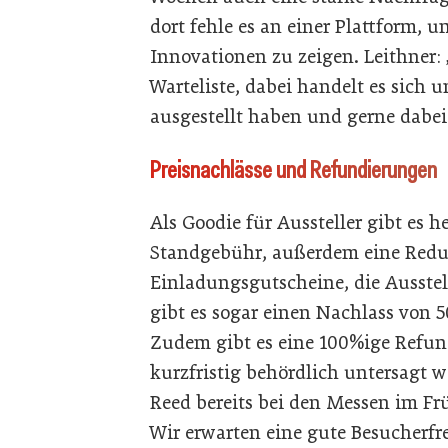
dort fehle es an einer Plattform, 
Innovationen zu zeigen. Leithner:
Warteliste, dabei handelt es sich
ausgestellt haben und gerne dabei
Preisnachlässe und Refundierungen
Als Goodie für Aussteller gibt es 
Standgebühr, außerdem eine Redu
Einladungsgutscheine, die Ausstel
gibt es sogar einen Nachlass von 
Zudem gibt es eine 100%ige Refund
kurzfristig behördlich untersagt w
Reed bereits bei den Messen im Frü
Wir erwarten eine gute Besucherfr