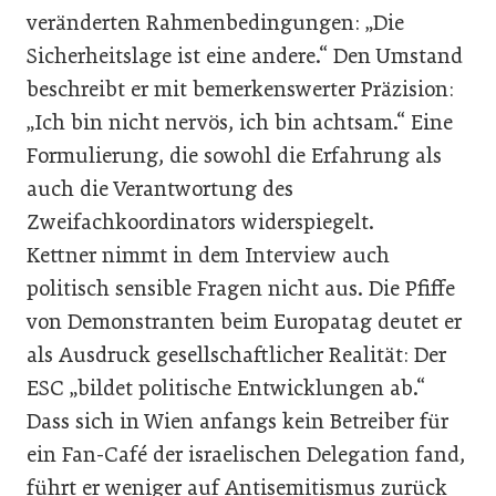
veränderten Rahmenbedingungen: „Die
Sicherheitslage ist eine andere.“ Den Umstand
beschreibt er mit bemerkenswerter Präzision:
„Ich bin nicht nervös, ich bin achtsam.“ Eine
Formulierung, die sowohl die Erfahrung als
auch die Verantwortung des
Zweifachkoordinators widerspiegelt.
Kettner nimmt in dem Interview auch
politisch sensible Fragen nicht aus. Die Pfiffe
von Demonstranten beim Europatag deutet er
als Ausdruck gesellschaftlicher Realität: Der
ESC „bildet politische Entwicklungen ab.“
Dass sich in Wien anfangs kein Betreiber für
ein Fan-Café der israelischen Delegation fand,
führt er weniger auf Antisemitismus zurück