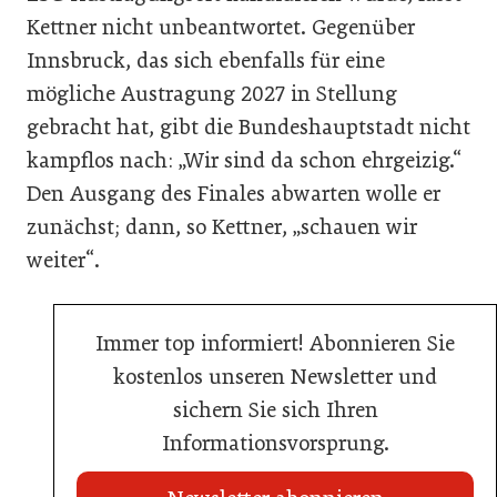
Kettner nicht unbeantwortet. Gegenüber
Innsbruck, das sich ebenfalls für eine
mögliche Austragung 2027 in Stellung
gebracht hat, gibt die Bundeshauptstadt nicht
kampflos nach: „Wir sind da schon ehrgeizig.“
Den Ausgang des Finales abwarten wolle er
zunächst; dann, so Kettner, „schauen wir
weiter“.
Immer top informiert! Abonnieren Sie
kostenlos unseren Newsletter und
sichern Sie sich Ihren
Informationsvorsprung.