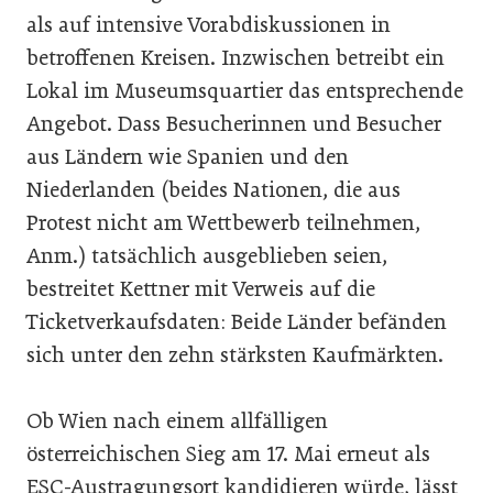
als auf intensive Vorabdiskussionen in
betroffenen Kreisen. Inzwischen betreibt ein
Lokal im Museumsquartier das entsprechende
Angebot. Dass Besucherinnen und Besucher
aus Ländern wie Spanien und den
Niederlanden (beides Nationen, die aus
Protest nicht am Wettbewerb teilnehmen,
Anm.) tatsächlich ausgeblieben seien,
bestreitet Kettner mit Verweis auf die
Ticketverkaufsdaten: Beide Länder befänden
sich unter den zehn stärksten Kaufmärkten.
Ob Wien nach einem allfälligen
österreichischen Sieg am 17. Mai erneut als
ESC-Austragungsort kandidieren würde, lässt