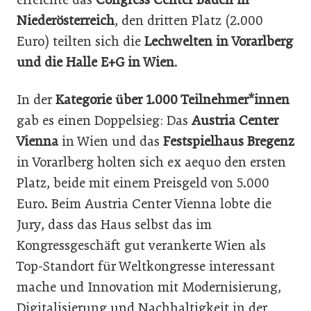
Niederösterreich
, den dritten Platz (2.000
Euro) teilten sich die
Lechwelten in Vorarlberg
und die Halle E+G in Wien
.
In der
Kategorie über 1.000 Teilnehmer*innen
gab es einen Doppelsieg: Das
Austria Center
Vienna
in Wien und das
Festspielhaus Bregenz
in Vorarlberg holten sich ex aequo den ersten
Platz, beide mit einem Preisgeld von 5.000
Euro. Beim Austria Center Vienna lobte die
Jury, dass das Haus selbst das im
Kongressgeschäft gut verankerte Wien als
Top-Standort für Weltkongresse interessant
mache und Innovation mit Modernisierung,
Digitalisierung und Nachhaltigkeit in der