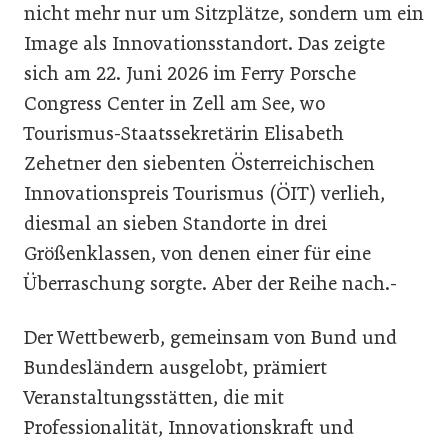
nicht mehr nur um Sitzplätze, sondern um ein
Image als Innovationsstandort. Das zeigte
sich am 22. Juni 2026 im Ferry Porsche
Congress Center in Zell am See, wo
Tourismus-Staatssekretärin Elisabeth
Zehetner den siebenten Österreichischen
Innovationspreis Tourismus (ÖIT) verlieh,
diesmal an sieben Standorte in drei
Größenklassen, von denen einer für eine
Überraschung sorgte. Aber der Reihe nach.-
Der Wettbewerb, gemeinsam von Bund und
Bundesländern ausgelobt, prämiert
Veranstaltungsstätten, die mit
Professionalität, Innovationskraft und