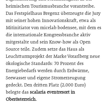
heimischen Tourismusbranche vorantreibe.
Das Festspielhaus Bregenz überzeugte die Jury
mit seiner hohen Innovationskraft, etwa als
Mitinitiator von micelab:bodensee, mit dem es
die internationale Kongressbranche aktiv
mitgestalte und sein Know-how als Open
Source teile. Zudem setze das Haus als
Leuchtturmprojekt der Marke Vorarlberg neue
ökologische Standards: 70 Prozent des
Energiebedarfs werden durch Erdwärme,
Seewasser und eigene Stromerzeugung
gedeckt. Den dritten Platz (2.000 Euro)
belegte das
scalaria eventresort in
Oberösterreich
.