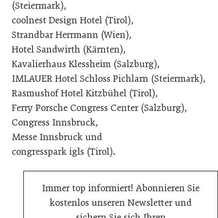
(Steiermark),
coolnest Design Hotel (Tirol),
Strandbar Herrmann (Wien),
Hotel Sandwirth (Kärnten),
Kavalierhaus Klessheim (Salzburg),
IMLAUER Hotel Schloss Pichlarn (Steiermark),
Rasmushof Hotel Kitzbühel (Tirol),
Ferry Porsche Congress Center (Salzburg),
Congress Innsbruck,
Messe Innsbruck und
congresspark igls (Tirol).
Immer top informiert! Abonnieren Sie
kostenlos unseren Newsletter und
sichern Sie sich Ihren