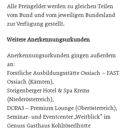
Alle Preisgelder werden zu gleichen Teilen
vom Bund und vom jeweiligen Bundesland
zur Verfügung gestellt.
Weitere Anerkennungsurkunden
Anerkennungsurkunden gingen außerdem
an:
Forstliche Ausbildungsstätte Ossiach – FAST
Ossiach (Kärnten),
Steigenberger Hotel & Spa Krems
(Niederösterreich),
DOPA3 – Premium Lounge (Oberösterreich),
Seminar- und Eventcenter „Weitblick“ im
Genuss Gasthaus Kohlröserlhütte