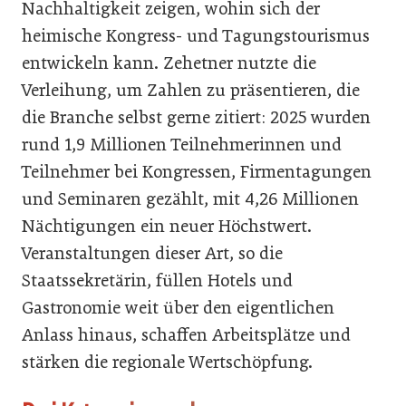
Nachhaltigkeit zeigen, wohin sich der
heimische Kongress- und Tagungstourismus
entwickeln kann. Zehetner nutzte die
Verleihung, um Zahlen zu präsentieren, die
die Branche selbst gerne zitiert: 2025 wurden
rund 1,9 Millionen Teilnehmerinnen und
Teilnehmer bei Kongressen, Firmentagungen
und Seminaren gezählt, mit 4,26 Millionen
Nächtigungen ein neuer Höchstwert.
Veranstaltungen dieser Art, so die
Staatssekretärin, füllen Hotels und
Gastronomie weit über den eigentlichen
Anlass hinaus, schaffen Arbeitsplätze und
stärken die regionale Wertschöpfung.