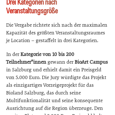
Drei Kategorien nach
Veranstaltungsgröße
Die Vergabe richtete sich nach der maximalen
Kapazität des größten Veranstaltungsraumes
je Location – gestaffelt in drei Kategorien.
In der
Kategorie von 10 bis 200
Teilnehmer*innen
gewann der
BioArt Campus
in Salzburg und erhielt damit ein Preisgeld
von 5.000 Euro. Die Jury würdigte das Projekt
als einzigartiges Vorzeigeprojekt für das
Bioland Salzburg, das durch seine
Multifunktionalität und seine konsequente
Ausrichtung auf die Region überzeuge. Den