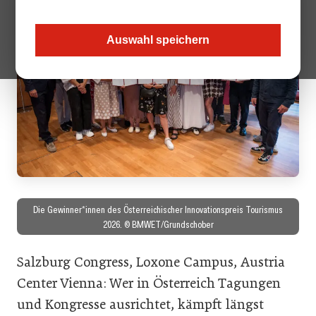
Auswahl speichern
Die Gewinner*innen des Österreichischer Innovationspreis Tourismus
2026. © BMWET/Grundschober
Salzburg Congress, Loxone Campus, Austria
Center Vienna: Wer in Österreich Tagungen
und Kongresse ausrichtet, kämpft längst