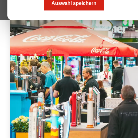
Auswahl speichern