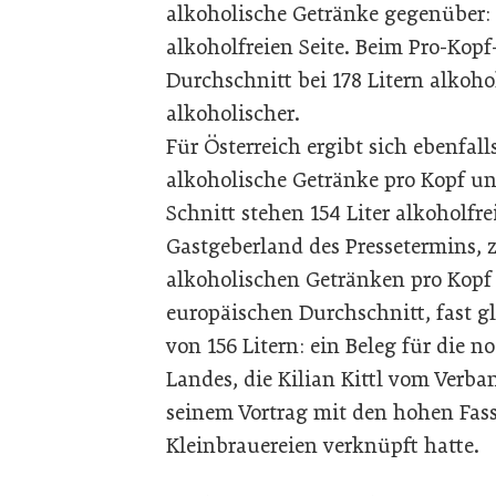
alkoholische Getränke gegenüber: m
alkoholfreien Seite. Beim Pro-Kopf
Durchschnitt bei 178 Litern alkoho
alkoholischer.
Für Österreich ergibt sich ebenfalls
alkoholische Getränke pro Kopf u
Schnitt stehen 154 Liter alkoholfr
Gastgeberland des Pressetermins, z
alkoholischen Getränken pro Kopf 
europäischen Durchschnitt, fast 
von 156 Litern: ein Beleg für die 
Landes, die Kilian Kittl vom Verba
seinem Vortrag mit den hohen Fass
Kleinbrauereien verknüpft hatte.