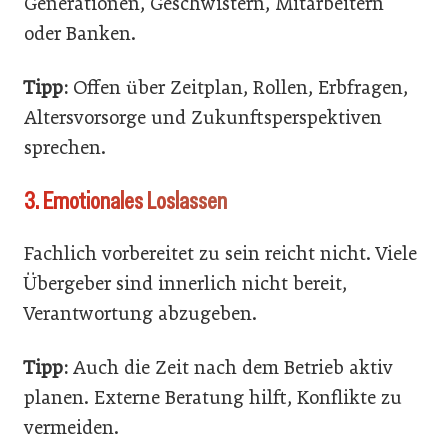
Generationen, Geschwistern, Mitarbeitern
oder Banken.
Tipp:
Offen über Zeitplan, Rollen, Erbfragen,
Altersvorsorge und Zukunftsperspektiven
sprechen.
3. Emotionales Loslassen
Fachlich vorbereitet zu sein reicht nicht. Viele
Übergeber sind innerlich nicht bereit,
Verantwortung abzugeben.
Tipp:
Auch die Zeit nach dem Betrieb aktiv
planen. Externe Beratung hilft, Konflikte zu
vermeiden.