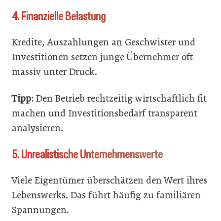
4. Finanzielle Belastung
Kredite, Auszahlungen an Geschwister und
Investitionen setzen junge Übernehmer oft
massiv unter Druck.
Tipp:
Den Betrieb rechtzeitig wirtschaftlich fit
machen und Investitionsbedarf transparent
analysieren.
5. Unrealistische Unternehmenswerte
Viele Eigentümer überschätzen den Wert ihres
Lebenswerks. Das führt häufig zu familiären
Spannungen.