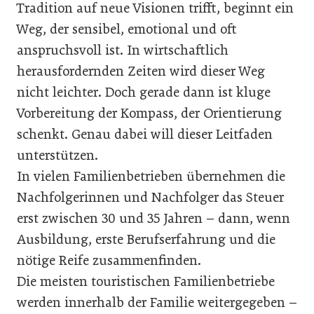
Tradition auf neue Visionen trifft, beginnt ein
Weg, der sensibel, emotional und oft
anspruchsvoll ist. In wirtschaftlich
herausfordernden Zeiten wird dieser Weg
nicht leichter. Doch gerade dann ist kluge
Vorbereitung der Kompass, der Orientierung
schenkt. Genau dabei will dieser Leitfaden
unterstützen.
In vielen Familienbetrieben übernehmen die
Nachfolgerinnen und Nachfolger das Steuer
erst zwischen 30 und 35 Jahren – dann, wenn
Ausbildung, erste Berufserfahrung und die
nötige Reife zusammenfinden.
Die meisten touristischen Familienbetriebe
werden innerhalb der Familie weitergegeben –