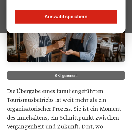
Auswahl speichern
© KI-generiert.
Die Übergabe eines familiengeführten
Tourismusbetriebs ist weit mehr als ein
organisatorischer Prozess. Sie ist ein Moment
des Innehaltens, ein Schnittpunkt zwischen
Vergangenheit und Zukunft. Dort, wo