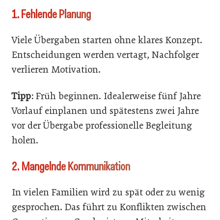
1. Fehlende Planung
Viele Übergaben starten ohne klares Konzept.
Entscheidungen werden vertagt, Nachfolger
verlieren Motivation.
Tipp:
Früh beginnen. Idealerweise fünf Jahre
Vorlauf einplanen und spätestens zwei Jahre
vor der Übergabe professionelle Begleitung
holen.
2. Mangelnde Kommunikation
In vielen Familien wird zu spät oder zu wenig
gesprochen. Das führt zu Konflikten zwischen