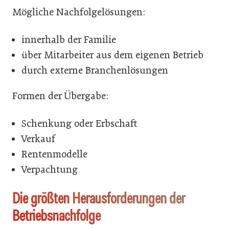
Mögliche Nachfolgelösungen:
innerhalb der Familie
über Mitarbeiter aus dem eigenen Betrieb
durch externe Branchenlösungen
Formen der Übergabe:
Schenkung oder Erbschaft
Verkauf
Rentenmodelle
Verpachtung
Die größten Herausforderungen der
Betriebsnachfolge