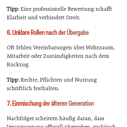
Tipp:
Eine professionelle Bewertung schafft
Klarheit und verhindert Streit.
6. Unklare Rollen nach der Übergabe
Oft fehlen Vereinbarungen über Wohnraum,
Mitarbeit oder Zuständigkeiten nach dem
Rückzug.
Tipp:
Rechte, Pflichten und Nutzung
schriftlich festhalten.
7. Einmischung der älteren Generation
Nachfolger scheitern häufig daran, dass
Verantwortung offiziell übergeben, praktisch