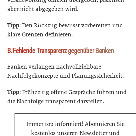
aber nicht abgegeben wird.
Tipp:
Den Rückzug bewusst vorbereiten und
klare Grenzen definieren.
8. Fehlende Transparenz gegenüber Banken
Banken verlangen nachvollziehbare
Nachfolgekonzepte und Planungssicherheit.
Tipp:
Frühzeitig offene Gespräche führen und
die Nachfolge transparent darstellen.
Immer top informiert! Abonnieren Sie
kostenlos unseren Newsletter und