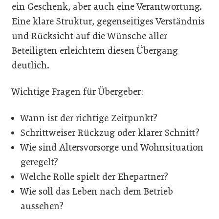
ein Geschenk, aber auch eine Verantwortung.
Eine klare Struktur, gegenseitiges Verständnis
und Rücksicht auf die Wünsche aller
Beteiligten erleichtern diesen Übergang
deutlich.
Wichtige Fragen für Übergeber:
Wann ist der richtige Zeitpunkt?
Schrittweiser Rückzug oder klarer Schnitt?
Wie sind Altersvorsorge und Wohnsituation
geregelt?
Welche Rolle spielt der Ehepartner?
Wie soll das Leben nach dem Betrieb
aussehen?