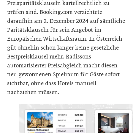
Preisparitätsklauseln kartellrechtlich zu
prüfen sind. Booking.com verzichtete
daraufhin am 2. Dezember 2024 auf sämtliche
Paritätsklauseln für sein Angebot im
Europäischen Wirtschaftsraum. In Österreich
gilt ohnehin schon länger keine gesetzliche
Bestpreisklausel mehr. Radissons
automatisierter Preisabgleich macht diesen
neu gewonnenen Spielraum für Gäste sofort
sichtbar, ohne dass Hotels manuell
nachziehen müssen.