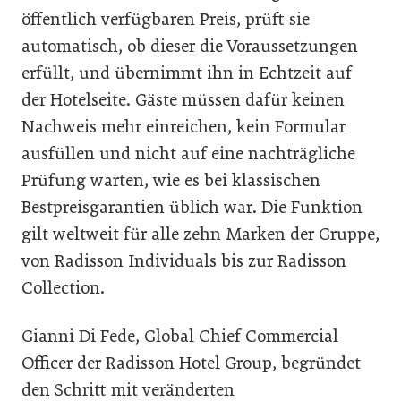
öffentlich verfügbaren Preis, prüft sie
automatisch, ob dieser die Voraussetzungen
erfüllt, und übernimmt ihn in Echtzeit auf
der Hotelseite. Gäste müssen dafür keinen
Nachweis mehr einreichen, kein Formular
ausfüllen und nicht auf eine nachträgliche
Prüfung warten, wie es bei klassischen
Bestpreisgarantien üblich war. Die Funktion
gilt weltweit für alle zehn Marken der Gruppe,
von Radisson Individuals bis zur Radisson
Collection.
Gianni Di Fede, Global Chief Commercial
Officer der Radisson Hotel Group, begründet
den Schritt mit veränderten