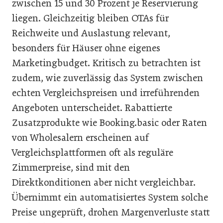
zwischen 15 und 30 Prozent je Reservierung
liegen. Gleichzeitig bleiben OTAs für
Reichweite und Auslastung relevant,
besonders für Häuser ohne eigenes
Marketingbudget. Kritisch zu betrachten ist
zudem, wie zuverlässig das System zwischen
echten Vergleichspreisen und irreführenden
Angeboten unterscheidet. Rabattierte
Zusatzprodukte wie Booking.basic oder Raten
von Wholesalern erscheinen auf
Vergleichsplattformen oft als reguläre
Zimmerpreise, sind mit den
Direktkonditionen aber nicht vergleichbar.
Übernimmt ein automatisiertes System solche
Preise ungeprüft, drohen Margenverluste statt