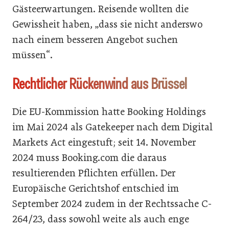
Gästeerwartungen. Reisende wollten die
Gewissheit haben, „dass sie nicht anderswo
nach einem besseren Angebot suchen
müssen“.
Rechtlicher Rückenwind aus Brüssel
Die EU-Kommission hatte Booking Holdings
im Mai 2024 als Gatekeeper nach dem Digital
Markets Act eingestuft; seit 14. November
2024 muss Booking.com die daraus
resultierenden Pflichten erfüllen. Der
Europäische Gerichtshof entschied im
September 2024 zudem in der Rechtssache C-
264/23, dass sowohl weite als auch enge