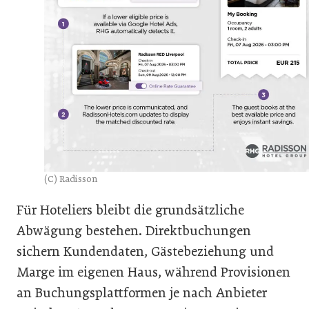
(C) Radisson
Für Hoteliers bleibt die grundsätzliche
Abwägung bestehen. Direktbuchungen
sichern Kundendaten, Gästebeziehung und
Marge im eigenen Haus, während Provisionen
an Buchungsplattformen je nach Anbieter