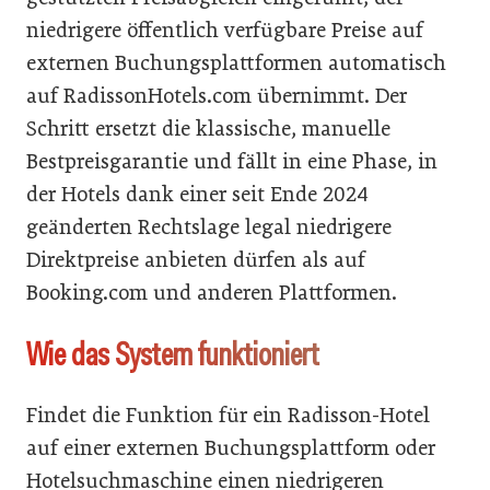
niedrigere öffentlich verfügbare Preise auf
externen Buchungsplattformen automatisch
auf RadissonHotels.com übernimmt. Der
Schritt ersetzt die klassische, manuelle
Bestpreisgarantie und fällt in eine Phase, in
der Hotels dank einer seit Ende 2024
geänderten Rechtslage legal niedrigere
Direktpreise anbieten dürfen als auf
Booking.com und anderen Plattformen.
Wie das System funktioniert
Findet die Funktion für ein Radisson-Hotel
auf einer externen Buchungsplattform oder
Hotelsuchmaschine einen niedrigeren