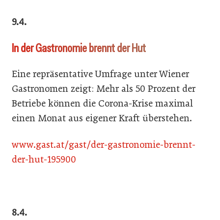
9.4.
In der Gastronomie brennt der Hut
Eine repräsentative Umfrage unter Wiener
Gastronomen zeigt: Mehr als 50 Prozent der
Betriebe können die Corona-Krise maximal
einen Monat aus eigener Kraft überstehen.
www.gast.at/gast/der-gastronomie-brennt-
der-hut-195900
8.4.