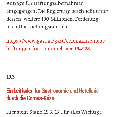
Anträge für Haftungsübernahmen
eingegangen. Die Regierung beschließt unter
dessen, weitere 100 Millionen. Forderung
nach Überziehungsrahmen.
https://www.gast.at/gast/coronakrise-neue-
haftungen-fuer-unternehmer-194928
19.3.
Ein Leitfaden für Gastronomie und Hotellerie
durch die Corona-Krise
Hier steht Stand 19.3. 13 Uhr alles Wichtige