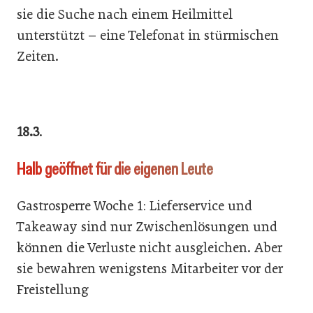
sie die Suche nach einem Heilmittel
unterstützt – eine Telefonat in stürmischen
Zeiten.
18.3
.
Halb geöffnet für die eigenen Leute
Gastrosperre Woche 1: Lieferservice und
Takeaway sind nur Zwischenlösungen und
können die Verluste nicht ausgleichen. Aber
sie bewahren wenigstens Mitarbeiter vor der
Freistellung