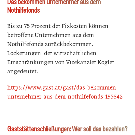
Das bekommen Unternehmer aus dem
Nothilfefonds
Bis zu 75 Prozent der Fixkosten können
betroffene Unternehmen aus dem
Nothilfefonds zurückbekommen.
Lockerungen der wirtschaftlichen
Einschränkungen von Vizekanzler Kogler
angedeutet.
https://www.gast.at/gast/das-bekommen-
unternehmer-aus-dem-nothilfefonds-195642
Gaststättenschließungen: Wer soll das bezahlen?