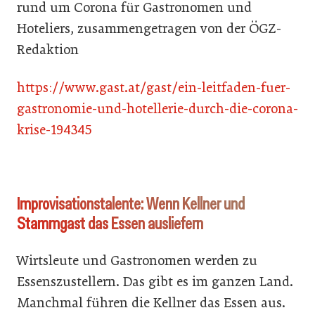
rund um Corona für Gastronomen und
Hoteliers, zusammengetragen von der ÖGZ-
Redaktion
https://www.gast.at/gast/ein-leitfaden-fuer-
gastronomie-und-hotellerie-durch-die-corona-
krise-194345
Improvisationstalente: Wenn Kellner und
Stammgast das Essen ausliefern
Wirtsleute und Gastronomen werden zu
Essenszustellern. Das gibt es im ganzen Land.
Manchmal führen die Kellner das Essen aus.