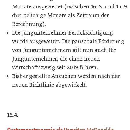
Monate ausgeweitet (zwischen 16. 3. und 15. 9.
drei beliebige Monate als Zeitraum der
Berechnung).
Die Jungunternehmer-Berücksichtigung
wurde ausgeweitet. Die pauschale Förderung
von Jungunternehmern gilt nun auch für
Jungunternehmer, die einen neuen
Wirtschaftszweig seit 2019 führen.
Bisher gestellte Ansuchen werden nach der
neuen Richtlinie abgewickelt.
16.4.