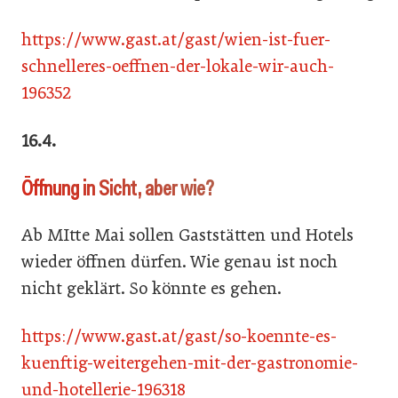
https://www.gast.at/gast/wien-ist-fuer-
schnelleres-oeffnen-der-lokale-wir-auch-
196352
16.4.
Öffnung in Sicht, aber wie?
Ab MItte Mai sollen Gaststätten und Hotels
wieder öffnen dürfen. Wie genau ist noch
nicht geklärt. So könnte es gehen.
https://www.gast.at/gast/so-koennte-es-
kuenftig-weitergehen-mit-der-gastronomie-
und-hotellerie-196318