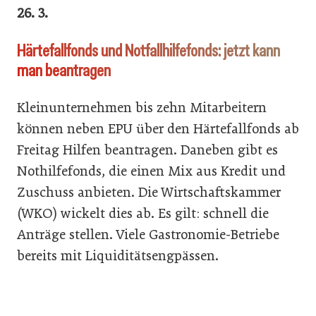
26. 3.
Härtefallfonds und Notfallhilfefonds: jetzt kann
man beantragen
Kleinunternehmen bis zehn Mitarbeitern
können neben EPU über den Härtefallfonds ab
Freitag Hilfen beantragen. Daneben gibt es
Nothilfefonds, die einen Mix aus Kredit und
Zuschuss anbieten. Die Wirtschaftskammer
(WKO) wickelt dies ab. Es gilt: schnell die
Anträge stellen. Viele Gastronomie-Betriebe
bereits mit Liquiditätsengpässen.