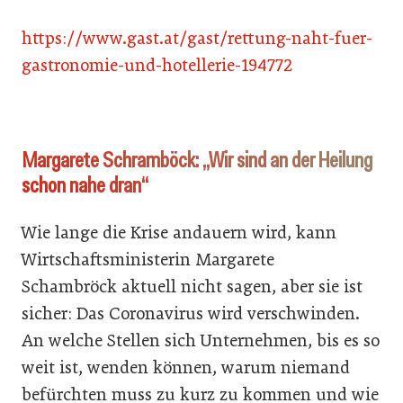
https://www.gast.at/gast/rettung-naht-fuer-
gastronomie-und-hotellerie-194772
Margarete Schramböck: „Wir sind an der Heilung
schon nahe dran“
Wie lange die Krise andauern wird, kann
Wirtschaftsministerin Margarete
Schambröck aktuell nicht sagen, aber sie ist
sicher: Das Coronavirus wird verschwinden.
An welche Stellen sich Unternehmen, bis es so
weit ist, wenden können, warum niemand
befürchten muss zu kurz zu kommen und wie