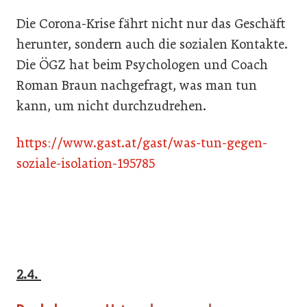
Die Corona-Krise fährt nicht nur das Geschäft
herunter, sondern auch die sozialen Kontakte.
Die ÖGZ hat beim Psychologen und Coach
Roman Braun nachgefragt, was man tun
kann, um nicht durchzudrehen.
https://www.gast.at/gast/was-tun-gegen-
soziale-isolation-195785
2.4.