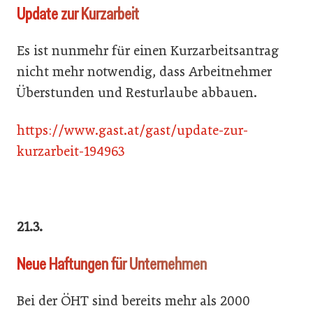
Update zur Kurzarbeit
Es ist nunmehr für einen Kurzarbeitsantrag
nicht mehr notwendig, dass Arbeitnehmer
Überstunden und Resturlaube abbauen.
https://www.gast.at/gast/update-zur-
kurzarbeit-194963
21.3.
Neue Haftungen für Unternehmen
Bei der ÖHT sind bereits mehr als 2000