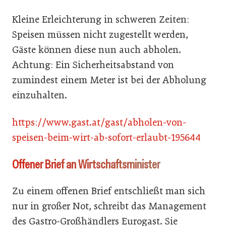
Kleine Erleichterung in schweren Zeiten:
Speisen müssen nicht zugestellt werden,
Gäste können diese nun auch abholen.
Achtung: Ein Sicherheitsabstand von
zumindest einem Meter ist bei der Abholung
einzuhalten.
https://www.gast.at/gast/abholen-von-
speisen-beim-wirt-ab-sofort-erlaubt-195644
Offener Brief an Wirtschaftsminister
Zu einem offenen Brief entschließt man sich
nur in großer Not, schreibt das Management
des Gastro-Großhändlers Eurogast. Sie