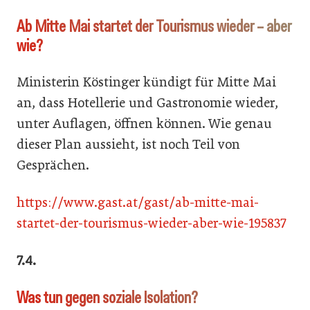
Ab Mitte Mai startet der Tourismus wieder – aber
wie?
Ministerin Köstinger kündigt für Mitte Mai
an, dass Hotellerie und Gastronomie wieder,
unter Auflagen, öffnen können. Wie genau
dieser Plan aussieht, ist noch Teil von
Gesprächen.
https://www.gast.at/gast/ab-mitte-mai-
startet-der-tourismus-wieder-aber-wie-195837
7.4.
Was tun gegen soziale Isolation?