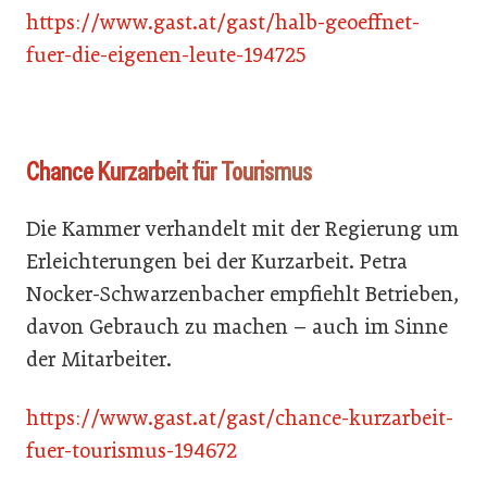
https://www.gast.at/gast/halb-geoeffnet-
fuer-die-eigenen-leute-194725
Chance Kurzarbeit für Tourismus
Die Kammer verhandelt mit der Regierung um
Erleichterungen bei der Kurzarbeit. Petra
Nocker-Schwarzenbacher empfiehlt Betrieben,
davon Gebrauch zu machen – auch im Sinne
der Mitarbeiter.
https://www.gast.at/gast/chance-kurzarbeit-
fuer-tourismus-194672