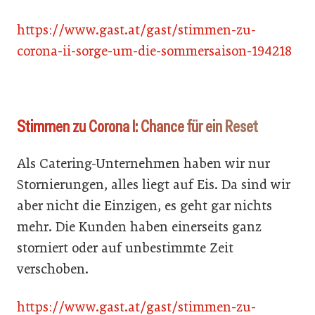
https://www.gast.at/gast/stimmen-zu-
corona-ii-sorge-um-die-sommersaison-194218
Stimmen zu Corona I: Chance für ein Reset
Als Catering-Unternehmen haben wir nur
Stornierungen, alles liegt auf Eis. Da sind wir
aber nicht die Einzigen, es geht gar nichts
mehr. Die Kunden haben einerseits ganz
storniert oder auf unbestimmte Zeit
verschoben.
https://www.gast.at/gast/stimmen-zu-