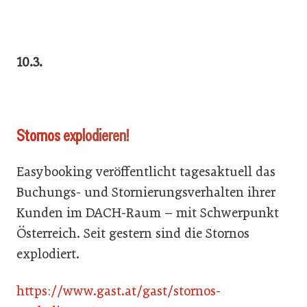
10.3.
Stornos explodieren!
Easybooking veröffentlicht tagesaktuell das
Buchungs- und Stornierungsverhalten ihrer
Kunden im DACH-Raum – mit Schwerpunkt
Österreich. Seit gestern sind die Stornos
explodiert.
https://www.gast.at/gast/stornos-