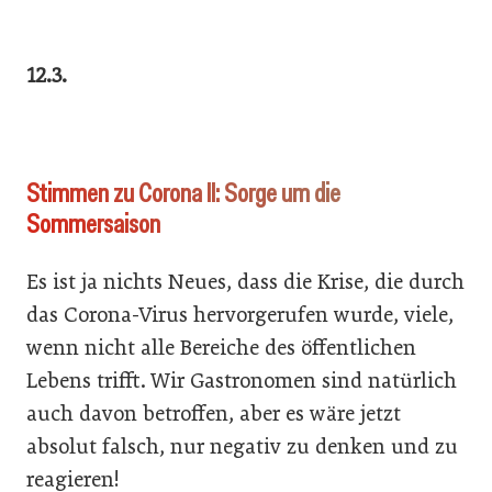
12.3.
Stimmen zu Corona II: Sorge um die
Sommersaison
Es ist ja nichts Neues, dass die Krise, die durch
das Corona-Virus hervorgerufen wurde, viele,
wenn nicht alle Bereiche des öffentlichen
Lebens trifft. Wir Gastronomen sind natürlich
auch davon betroffen, aber es wäre jetzt
absolut falsch, nur negativ zu denken und zu
reagieren!