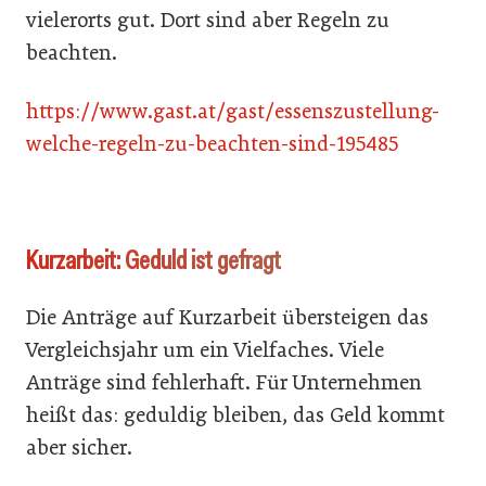
vielerorts gut. Dort sind aber Regeln zu
beachten.
https://www.gast.at/gast/essenszustellung-
welche-regeln-zu-beachten-sind-195485
Kurzarbeit: Geduld ist gefragt
Die Anträge auf Kurzarbeit übersteigen das
Vergleichsjahr um ein Vielfaches. Viele
Anträge sind fehlerhaft. Für Unternehmen
heißt das: geduldig bleiben, das Geld kommt
aber sicher.