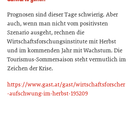
Prognosen sind dieser Tage schwierig. Aber
auch, wenn man nicht vom positivsten
Szenario ausgeht, rechnen die
Wirtschaftsforschungsinstitute mit Herbst
und im kommenden Jahr mit Wachstum. Die
Tourismus-Sommersaison steht vermutlich im
Zeichen der Krise.
https://www.gast.at/gast/wirtschaftsforscher
-aufschwung-im-herbst-195209