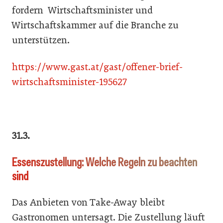
fordern Wirtschaftsminister und
Wirtschaftskammer auf die Branche zu
unterstützen.
https://www.gast.at/gast/offener-brief-
wirtschaftsminister-195627
31.3.
Essenszustellung: Welche Regeln zu beachten
sind
Das Anbieten von Take-Away bleibt
Gastronomen untersagt. Die Zustellung läuft