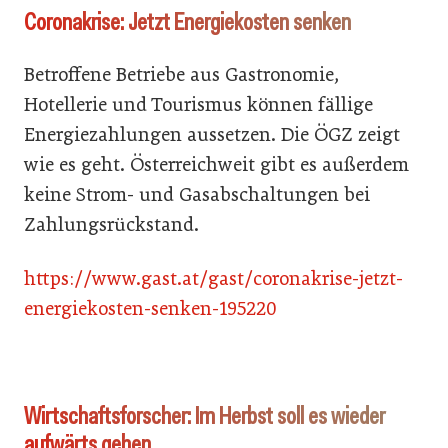
Coronakrise: Jetzt Energiekosten senken
Betroffene Betriebe aus Gastronomie,
Hotellerie und Tourismus können fällige
Energiezahlungen aussetzen. Die ÖGZ zeigt
wie es geht. Österreichweit gibt es außerdem
keine Strom- und Gasabschaltungen bei
Zahlungsrückstand.
https://www.gast.at/gast/coronakrise-jetzt-
energiekosten-senken-195220
Wirtschaftsforscher: Im Herbst soll es wieder
aufwärts gehen