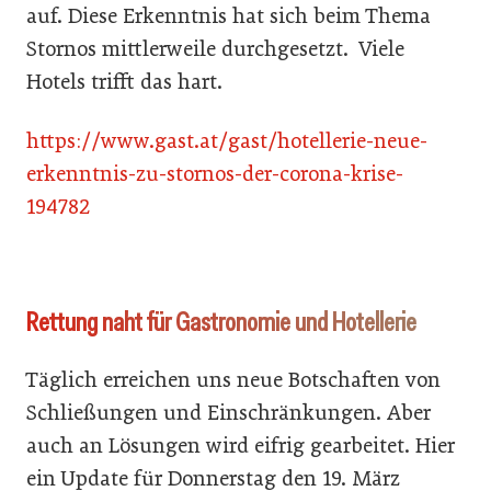
auf. Diese Erkenntnis hat sich beim Thema
Stornos mittlerweile durchgesetzt. Viele
Hotels trifft das hart.
https://www.gast.at/gast/hotellerie-neue-
erkenntnis-zu-stornos-der-corona-krise-
194782
Rettung naht für Gastronomie und Hotellerie
Täglich erreichen uns neue Botschaften von
Schließungen und Einschränkungen. Aber
auch an Lösungen wird eifrig gearbeitet. Hier
ein Update für Donnerstag den 19. März