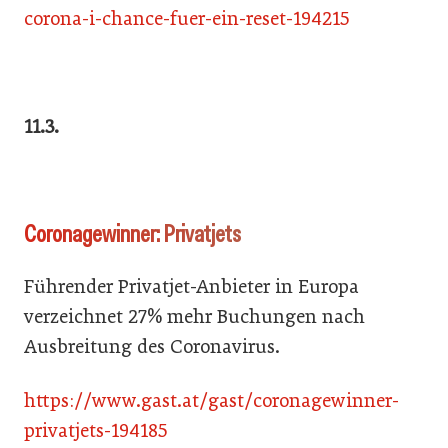
corona-i-chance-fuer-ein-reset-194215
11.3.
Coronagewinner: Privatjets
Führender Privatjet-Anbieter in Europa
verzeichnet 27% mehr Buchungen nach
Ausbreitung des Coronavirus.
https://www.gast.at/gast/coronagewinner-
privatjets-194185