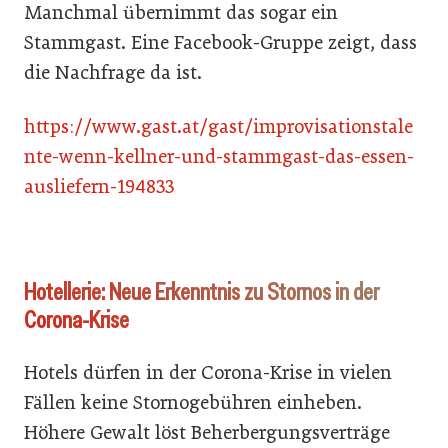
Manchmal übernimmt das sogar ein
Stammgast. Eine Facebook-Gruppe zeigt, dass
die Nachfrage da ist.
https://www.gast.at/gast/improvisationstale
nte-wenn-kellner-und-stammgast-das-essen-
ausliefern-194833
Hotellerie: Neue Erkenntnis zu Stornos in der
Corona-Krise
Hotels dürfen in der Corona-Krise in vielen
Fällen keine Stornogebühren einheben.
Höhere Gewalt löst Beherbergungsverträge