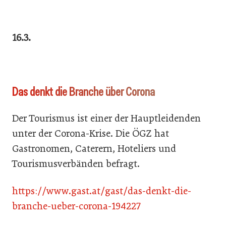
16.3.
Das denkt die Branche über Corona
Der Tourismus ist einer der Hauptleidenden
unter der Corona-Krise. Die ÖGZ hat
Gastronomen, Caterern, Hoteliers und
Tourismusverbänden befragt.
https://www.gast.at/gast/das-denkt-die-
branche-ueber-corona-194227