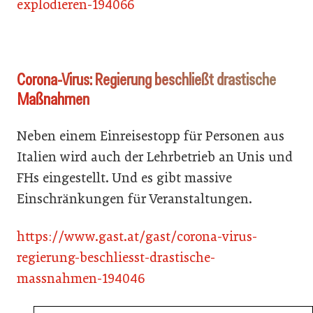
explodieren-194066
Corona-Virus: Regierung beschließt drastische
Maßnahmen
Neben einem Einreisestopp für Personen aus
Italien wird auch der Lehrbetrieb an Unis und
FHs eingestellt. Und es gibt massive
Einschränkungen für Veranstaltungen.
https://www.gast.at/gast/corona-virus-
regierung-beschliesst-drastische-
massnahmen-194046