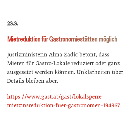
23.3.
Mietreduktion für Gastronomiestätten möglich
Justizministerin Alma Zadic betont, dass
Mieten für Gastro-Lokale reduziert oder ganz
ausgesetzt werden können. Unklarheiten über
Details bleiben aber.
https://www.gast.at/gast/lokalsperre-
mietzinsreduktion-fuer-gastronomen-194967