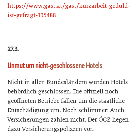
https://www.gast.at/gast/kurzarbeit-geduld-
ist-gefragt-195488
27.3.
Unmut um nicht-geschlossene Hotels
Nicht in allen Bundesländern wurden Hotels
behördlich geschlossen. Die offiziell noch
geöffneten Betriebe fallen um die staatliche
Entschädigung um. Noch schlimmer: Auch
Versicherungen zahlen nicht. Der ÖGZ liegen
dazu Versicherungspolizzen vor.